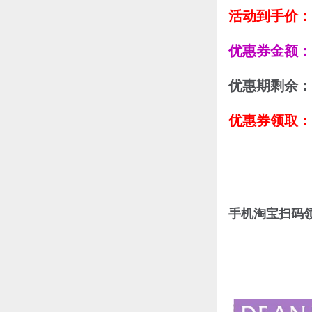
活动到手价：
优惠券金额：
优惠期剩余：
优惠券领取：
手机淘宝扫码