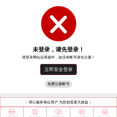
未登录，请先登录！
请登录网站后再操作，如没有帐号请先注册！
↓ 用心服务每位用户 为您创造更大效益 ↓