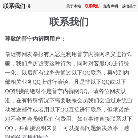
联系我们 ⇓
关于本站
联系我们
免责声明
诚招英才
联系我们
尊敬的普宁内裤网用户：
最近有网友举报有人恶意利用普宁内裤网名义进行诈
骗，我们严厉谴责这种行为，同时对客服QQ进行统
一化。以后所有业务先通过以下QQ联系，再转到内
部相关业务QQ上进行洽谈。凡是非以下QQ或以下
QQ转接的绝对不是普宁内裤网QQ。请各位网友认
准，在有特殊情况下需要联系会员我们会通过系统自
动发送邮件或者用以下QQ直接进行联系，但承诺绝
对不会向会员收取任何费用。如有事请直接联系以下
QQ，并直接说明来意，可以提高问题解决效率，感
谢您的支持和配合。