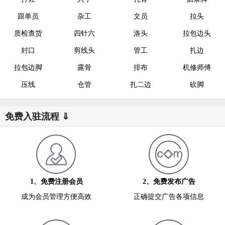
广东 王先生 139****2422 咨询厂商信息
跟单员
杂工
文员
拉头
广东 谢女士 136****8249 留言申请样品
质检查货
四针六
洛头
拉包边头
广东劲蓝实业有限... 180****6889 获利平台资源
封口
剪线头
管工
扎边
广东 许先生 138****4404 留言申请样品
拉包边脚
露骨
排布
机修师傅
财临客来 181****1109 获得精准推送
压线
仓管
扎二边
砍脚
福建 黄先生 135****9558 留言咨询产品
江苏 吕先生 139****7997 留言咨询产品
免费入驻流程 ⇓
炫盛制衣厂 135****9226 获得精准推送
普宁市情美时制衣... 135****8861 获利平台资源
法国 刘女士 177****8478 留言申请样品
滨诺威 139****0201 获利平台资源
广东 张女士 133****4633 咨询厂商信息
1、免费注册会员
2、免费发布广告
河北 冯先生 139****2843 留言申请样品
成为会员管理方便高效
正确提交广告各项信息
浙江 冯女士 138****3059 留言申请样品
陕西 张先生 182****5114 留言申请样品