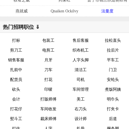
权者之威
邦莱旺
普宁市锦兰织造制衣有
湖南 张女士 135****8587 留言申请样品
燕就威
Qnaiken Ockilvy
法曼度
限
山东 李女士 138****6880 留言申请样品
锦山内裤 135****8234 获得精准推送
热门招聘职位 ⇓
广东 萧女士 138****6111 咨询厂商信息
打标
包装工
售后客服
拉松直头
亿鸣爽内裤 180****1510 获利平台资源
北京 梁女士 137****5342 留言申请样品
剪刀工
电剪工
织布机工
拉后片
广东芭美奴制衣有... 152****1226 获利平台资源
销售客服
月牙
人字头脚
平车工
江苏 张女士 135****2183 留言申请样品
扎前中
刀车
清洁工
门卫
奔靓 135****1497 获得优质展示
配货员
打花
司机
安纶头
芹果 135****1497 获得精准推送
砍头
印唛
车间管理
煮饭阿姨
科仕威 135****5818 获利平台资源
会计
打版师傅
美工
明巾头
好将 181****6371 获得优质展示
打花仔
车间收发
右刀头
打夹卡
河北 邓女士 139****4550 咨询厂商信息
熨斗工
裁床师傅
设计师
后道
广东贺邦服饰实业... 152****8865 获利平台资源
尊将制衣厂 133****8228 获利平台资源
打佐
人字
扎骨
捆条脚