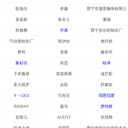
宠黛芬 134****3055 获利平台资源
歌瑞尔
奔趣
普宁市盛荟服饰有限公
江苏 赵女士 180****6187 留言申请样品
喜姿娇
狄名士
潘涵
司
诺雅迪 135****8259 获利平台资源
胜雅腾
芹果
普宁东乐郎制衣厂
娇丽馨 181****1448 获得优质展示
福建 张先生 137****5285 留言申请样品
巧佳童制衣厂
凯伊丝
奥纤婷
北京 郑先生 139****1802 留言申请样品
梦邦
觉致
徽米司
陕西 吴女士 139****2090 留言申请样品
集衫坊
尚恋
桢译
耿兴 135****7666 获得精准推送
子木雅居
英诺莉斯
涵茳影
湖北 陈女士 137****7015 留言申请样品
菲妮慕舒 153****2308 获利平台资源
圣大保罗
朵彩
轩媚姿
四川 卢女士 139****9551 留言申请样品
Y－GIGI
巴布豆
瑁恩瑁爱
陕西 萧先生 135****3532 留言申请样品
BXMAN
森马
梦特娇
江苏 王女士 138****1056 留言申请样品
安致儿
ACEFIT
安优棉
宁夏 高先生 181****8109 留言申请样品
浩诚内裤 159****5466 获得精准推送