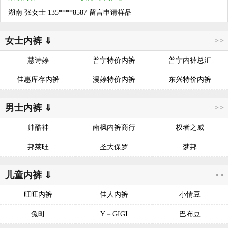
湖南 张女士 135****8587 留言申请样品
山东 李女士 138****6880 留言申请样品
锦山内裤 135****8234 获得精准推送
女士内裤 ⇓
> >
广东 萧女士 138****6111 咨询厂商信息
慧诗婷
普宁特价内裤
普宁内裤总汇
亿鸣爽内裤 180****1510 获利平台资源
佳惠库存内裤
漫婷特价内裤
东兴特价内裤
北京 梁女士 137****5342 留言申请样品
广东芭美奴制衣有... 152****1226 获利平台资源
男士内裤 ⇓
> >
江苏 张女士 135****2183 留言申请样品
帅酷神
南枫内裤商行
权者之威
奔靓 135****1497 获得优质展示
芹果 135****1497 获得精准推送
邦莱旺
圣大保罗
梦邦
科仕威 135****5818 获利平台资源
儿童内裤 ⇓
> >
好将 181****6371 获得优质展示
河北 邓女士 139****4550 咨询厂商信息
旺旺内裤
佳人内裤
小情豆
广东贺邦服饰实业... 152****8865 获利平台资源
兔町
Y－GIGI
巴布豆
尊将制衣厂 133****8228 获利平台资源