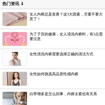
热门资讯 ⇓
女人内裤总是发黄？这3大因素，尽量不要大
意了！
为了子宫的健康，女人清洗内裤时，有3点需
要注意
女性清洗内裤需要选择正确的清洁方式
女性如何挑选高品质性感内裤
白带增多是怎么回事，内裤太紧也有关系