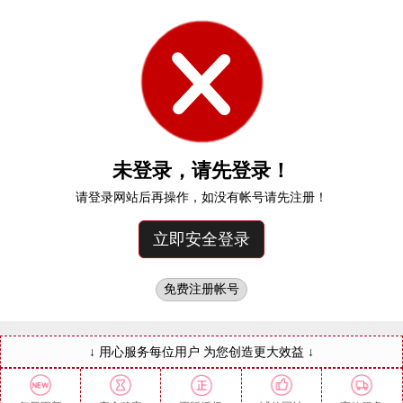
未登录，请先登录！
请登录网站后再操作，如没有帐号请先注册！
↓ 用心服务每位用户 为您创造更大效益 ↓