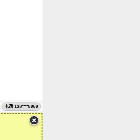
电话 138****8989