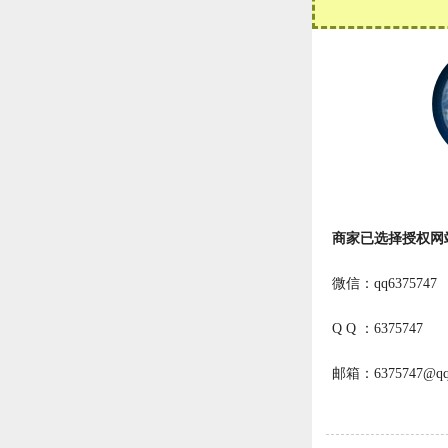
商家已选择授权网
微信：qq6375747
Q Q ：6375747
邮箱：6375747@qq