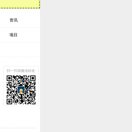
资讯
项目
扫一扫加微信好友