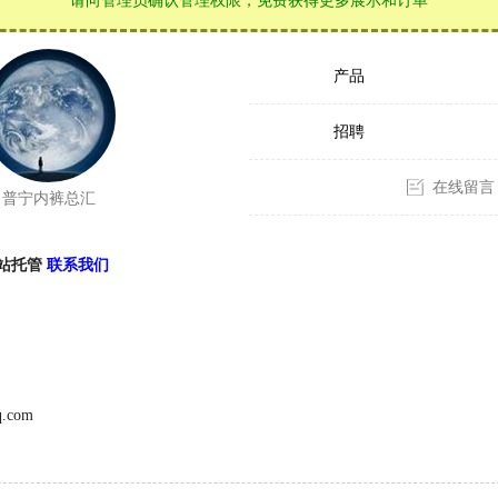
请向管理员确认管理权限，免费获得更多展示和订单
产品
招聘
在线留言
普宁内裤总汇
站托管
联系我们
.com