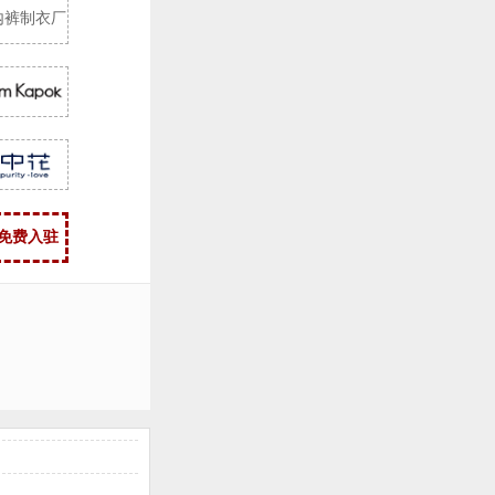
内裤制衣厂
免费入驻