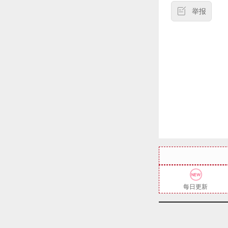
举报
每日更新