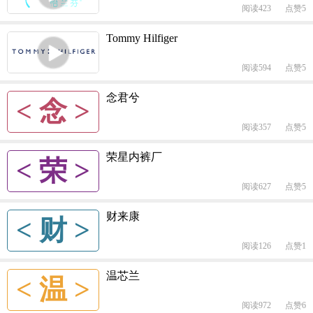
阅读423
点赞5
河南 丁女士 135****9392 留言申请样品
Tommy Hilfiger
浙江 周先生 135****3144 留言咨询产品
山东 陈先生 138****1354 留言咨询产品
阅读594
点赞5
河南 黄女士 136****8179 留言咨询产品
念君兮
摩纳哥 胡女士 139****3625 留言申请样品
< 念 >
淘气色彩 136****8534 获得优质展示
阅读357
点赞5
男富仕 136****8534 获得精准推送
荣星内裤厂
< 荣 >
江西 董先生 132****3793 留言申请样品
波迪鼠 135****8896 获得优质展示
阅读627
点赞5
汇鑫特价内裤 135****4845 获得精准推送
财来康
< 财 >
岱诗沁 152****3108 获利平台资源
阅读126
点赞1
淳雅莉内裤 137****7626 获利平台资源
森士郎 134****6535 获利平台资源
温芯兰
< 温 >
河南 陈先生 137****7586 留言申请样品
阅读972
点赞6
黛依情 066****9222 获利平台资源