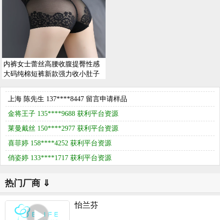
湖北 苏女士 188****2464 咨询厂商信息
安语蝶 152****3666 获得精准推送
四川 李女士 139****4771 留言申请样品
广秀 130****8877 获得优质展示
内裤女士蕾丝高腰收腹提臀性感
广西 徐女士 139****9467 留言申请样品
大码纯棉短裤新款强力收小肚子
夏季
上海 陈先生 137****8447 留言申请样品
金将王子 135****9688 获利平台资源
莱曼戴丝 150****2977 获利平台资源
喜菲婷 158****4252 获利平台资源
俏姿婷 133****1717 获利平台资源
库里内裤 135****2916 获得优质展示
舒心雅琦 139****6799 获得精准推送
热门厂商 ⇓
山东 高先生 182****3617 留言咨询产品
湖南 张女士 181****3906 留言申请样品
怡兰芬
格兰枚 158****4902 获得精准推送