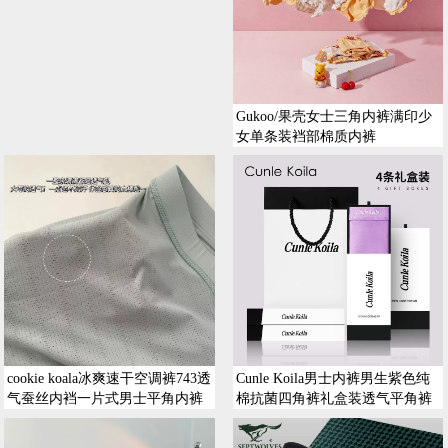
Gukoo/果壳女士三角内裤满印少
女单条装裆部棉质内裤
cookie koala冰爽速干空调裤743透
Cunle Koila男士内裤男生紫色纯
气蚕丝内裆一片式男士平角内裤
棉抗菌四角裤礼盒装透气平角裤
头