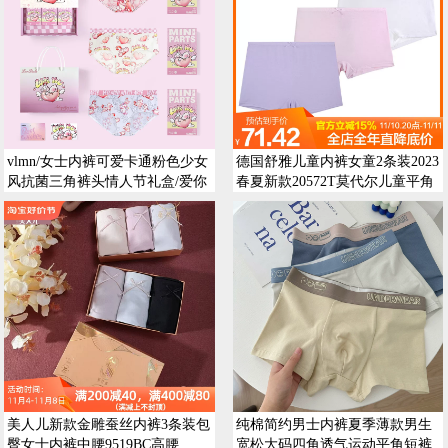
vlmn/女士内裤可爱卡通粉色少女
德国舒雅儿童内裤女童2条装2023
风抗菌三角裤头情人节礼盒/爱你
春夏新款20572T莫代尔儿童平角
鸭
裤
美人儿新款金雕蚕丝内裤3条装包
纯棉简约男士内裤夏季薄款男生
臀女士内裤中腰9519BC高腰
宽松大码四角透气运动平角短裤