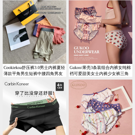
Cookiekoa舒压裤3.0男士内裤夏轻
Gukoo/果壳3条装组合内裤女纯棉
薄款平角男生短裤中腰四角男友
裆可爱甜美女士内裤少女裤三角
裤
裤