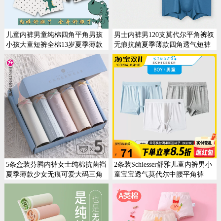
儿童内裤男童纯棉四角平角男孩
男士内裤男120支莫代尔平角裤衩
小孩大童短裤全棉13岁夏季薄款
无痕抗菌夏季薄款四角透气短裤
夏天
头
5条盒装芬腾内裤女士纯棉抗菌裆
2条装Schiesser舒雅儿童内裤男小
夏季薄款少女无痕可爱大码三角
童宝宝透气莫代尔中腰平角裤
裤