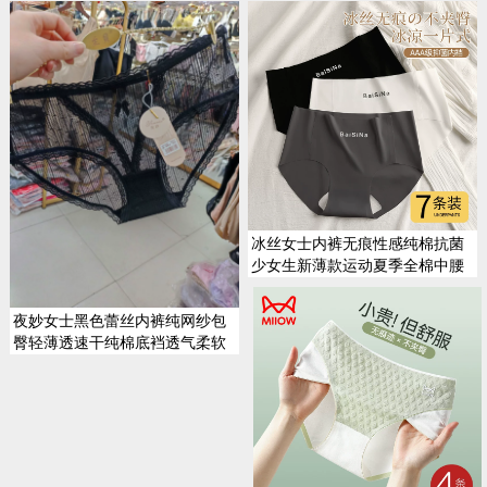
内裤
夏季
冰丝女士内裤无痕性感纯棉抗菌
少女生新薄款运动夏季全棉中腰
瑜伽
夜妙女士黑色蕾丝内裤纯网纱包
臀轻薄透速干纯棉底裆透气柔软
舒适