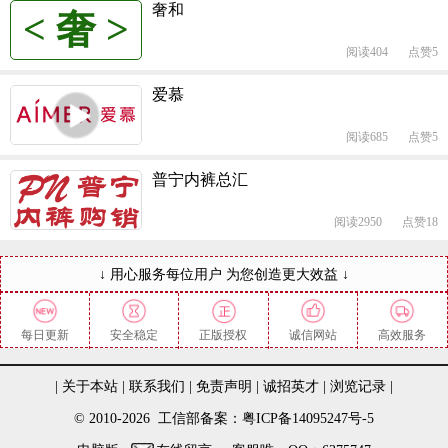
奢和
< 奢 >
河北 赵女士 139****3856 留言申请样品
河北 郭女士 137****8987 留言咨询产品
阅读404
点赞5
福建 刘先生 136****6895 留言申请样品
爱慕
源凯发制衣 138****2973 获利平台资源
阅读685
点赞5
河北 罗先生 186****7251 留言申请样品
湖北 谢女士 135****6999 咨询厂商信息
普宁内裤总汇
山东 李女士 181****5905 留言咨询产品
阅读2950
点赞18
乐甲隆 135****8896 获得优质展示
湖北 徐女士 133****8667 留言申请样品
↓ 用心服务每位用户 为您创造更大效益 ↓
俏燕柔 152****3108 获利平台资源
黑龙江 黄女士 182****3184 留言申请样品
每日更新
安全稳定
正版授权
诚信网站
高效服务
湖南 王女士 136****6319 留言申请样品
天津 李女士 130****9299 留言申请样品
|
关于本站
|
联系我们
|
免责声明
|
诚招英才
|
浏览记录
|
天津 许先生 130****4433 留言申请样品
© 2010-2026 工信部备案：粤ICP备14095247号-5
南兴隆特价内裤 130****9996 获得优质展示