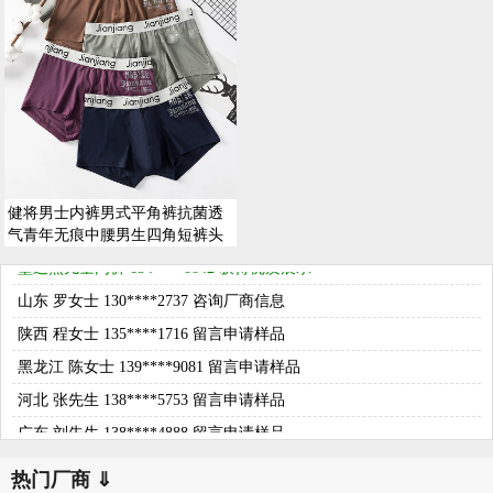
河南 马先生 138****4951 留言申请样品
河北 周女士 185****6237 留言申请样品
蝶芬婷 158****7330 获得优质展示
葡萄牙 林先生 130****6997 留言申请样品
健将男士内裤男式平角裤抗菌透
四川 李女士 159****4823 留言申请样品
气青年无痕中腰男生四角短裤头
堡迪熊儿童内裤 134****8842 获得优质展示
裤衩
山东 罗女士 130****2737 咨询厂商信息
陕西 程女士 135****1716 留言申请样品
黑龙江 陈女士 139****9081 留言申请样品
河北 张先生 138****5753 留言申请样品
广东 刘先生 138****4888 留言申请样品
浙江 徐女士 139****2101 咨询厂商信息
热门厂商 ⇓
广东 陈先生 139****4852 留言申请样品