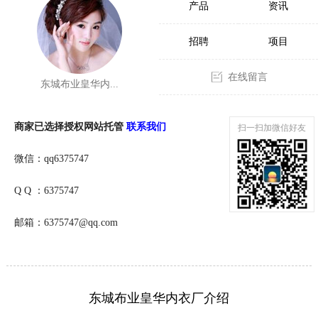
产品
资讯
招聘
项目
在线留言
东城布业皇华内...
商家已选择授权网站托管
联系我们
扫一扫加微信好友
微信：qq6375747
Q Q ：6375747
邮箱：6375747@qq.com
东城布业皇华内衣厂介绍