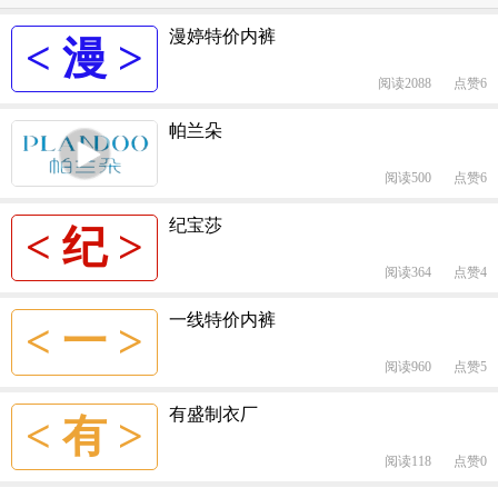
河南 赵先生 135****3062 留言申请样品
漫婷特价内裤
< 漫 >
浙江 董女士 138****9887 留言申请样品
阅读2088
点赞6
北京 罗女士 186****5333 留言咨询产品
舒雅茹 130****8877 获得精准推送
帕兰朵
福建 罗先生 199****5486 咨询厂商信息
阅读500
点赞6
河北 冯女士 136****3852 留言申请样品
铭翔盛 150****2977 获利平台资源
纪宝莎
< 纪 >
温芯兰 150****2977 获利平台资源
阅读364
点赞4
依芳蝶 131****4333 获利平台资源
河南 李女士 156****1500 留言申请样品
一线特价内裤
< 一 >
湖南 周先生 139****9250 咨询厂商信息
阅读960
点赞5
艾雅琳制衣厂 180****6619 获利平台资源
有盛制衣厂
河北 吴女士 137****9283 留言申请样品
< 有 >
煌诚内裤 186****4998 获得精准推送
阅读118
点赞0
思雅岱 134****5138 获利平台资源