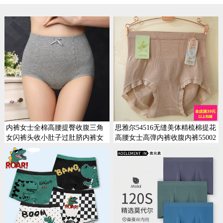
内裤女士全棉高腰提臀收腹三角
思雅尔54516无缝美体精梳棉提花
女闪裤头收小肚子过肚脐内裤女
高腰女士高弹内裤收腹内裤55002
纯棉