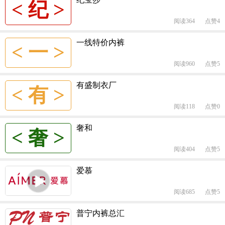
< 纪 >
俏蜜织 134****8549 获利平台资源
阅读364
点赞4
浙江 刘女士 139****3780 留言申请样品
河南 韩女士 132****6146 留言咨询产品
一线特价内裤
< 一 >
湖北 杨先生 138****8586 留言申请样品
阅读960
点赞5
喜曼诗 153****2308 获得优质展示
乐儿猫 153****2308 获得精准推送
有盛制衣厂
< 有 >
银盛丰 139****7736 获利平台资源
阅读118
点赞0
盛宝鑫 135****4864 获利平台资源
奢和
浩诚内裤 159****5466 获利平台资源
< 奢 >
江苏 陈女士 135****8970 留言申请样品
阅读404
点赞5
好事龙内裤 135****2653 获利平台资源
爱慕
锦山内裤 135****8234 获得优质展示
顺峰内裤行 189****6667 获得精准推送
阅读685
点赞5
亿鸣爽内裤 180****1510 获利平台资源
普宁内裤总汇
陕西 赵先生 132****8126 留言申请样品