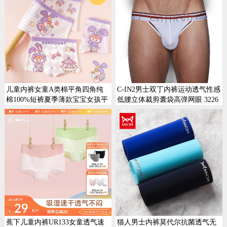
儿童内裤女童A类棉平角四角纯
C-IN2男士双丁内裤运动透气性感
棉100%短裤夏季薄款宝宝女孩平
低腰立体裁剪囊袋高弹网眼 3226
角裤
马来西亚 刘先生 182****8758 留言申请样品
广东 黄女士 137****1044 留言申请样品
男富仕 136****8534 获得优质展示
河南 赵先生 135****3123 留言申请样品
浙江 董女士 138****9947 留言申请样品
陕西 张女士 188****5393 留言咨询产品
蕉下儿童内裤UR133女童透气速
猫人男士内裤莫代尔抗菌透气无