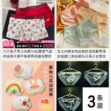
六只兔子男士内裤5A抗菌透气底
女士内裤女纯全棉舒适档夏季薄
裆涂鸦卡通平角裤男高腰包臀四
款低腰三角短裤头日系少女蕾丝
角裤
裤衩