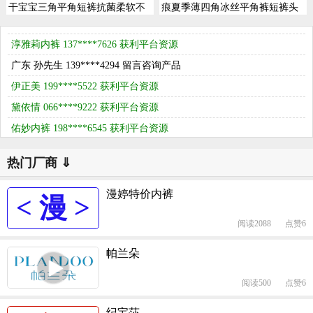
干宝宝三角平角短裤抗菌柔软不
痕夏季薄四角冰丝平角裤短裤头
岱诗沁 152****3108 获得精准推送
夹PP
底裤
淳雅莉内裤 137****7626 获利平台资源
广东 孙先生 139****4294 留言咨询产品
伊正美 199****5522 获利平台资源
黛依情 066****9222 获利平台资源
佑妙内裤 198****6545 获利平台资源
奈美人 180****5588 获得优质展示
伟景内裤 156****6080 获得精准推送
热门厂商 ⇓
河南 吴先生 132****5136 留言申请样品
漫婷特价内裤
< 漫 >
浙江 杨女士 131****5424 咨询厂商信息
美妃彩依 159****1915 获得精准推送
阅读2088
点赞6
诺雅迪 135****8259 获利平台资源
帕兰朵
娇丽馨 181****1448 获利平台资源
明进特价内裤 159****3403 获利平台资源
阅读500
点赞6
北京 吴女士 199****4320 留言申请样品
纪宝莎