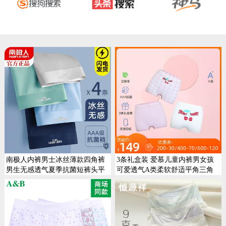
南极人内裤男士冰丝薄款四角裤
3条礼盒装 爱慕儿童内裤男女孩
男生无感透气夏季抗菌短裤头平
可爱透气A类柔软舒适平角三角
角裤
裤