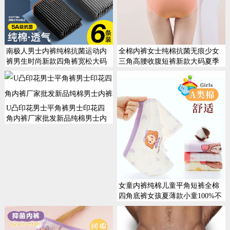
南极人男士内裤纯棉抗菌运动内
全棉内裤女士纯棉抗菌无痕少女
裤男生时尚新款四角裤宽松大码
三角高腰收腹短裤新款大码夏季
裤衩
学生
U凸印花男士平角裤男士印花四
角内裤厂家批发新品纯棉男士内
裤
女童内裤纯棉儿童平角短裤全棉
四角底裤女孩夏薄款小童100%不
夹PP