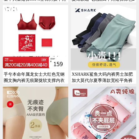
底裤
条装
乎兮本命年属龙女士大红色无钢
XSHARK鲨鱼大码内裤男士加肥
圈文胸内裤无痕聚拢软支撑内衣
加大莫代尔夏季薄款宽松平角裤
套装
200斤