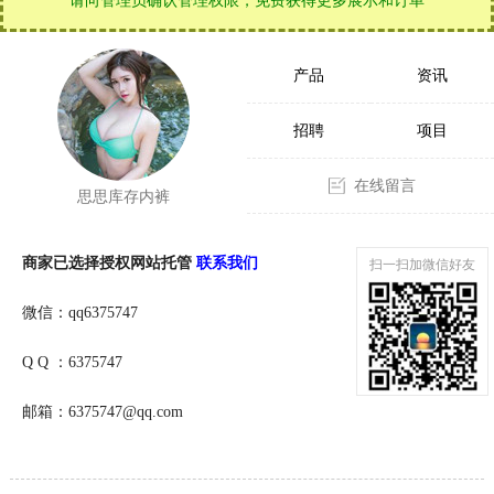
请向管理员确认管理权限，免费获得更多展示和订单
产品
资讯
招聘
项目
在线留言
思思库存内裤
商家已选择授权网站托管
联系我们
扫一扫加微信好友
微信：qq6375747
Q Q ：6375747
邮箱：6375747@qq.com