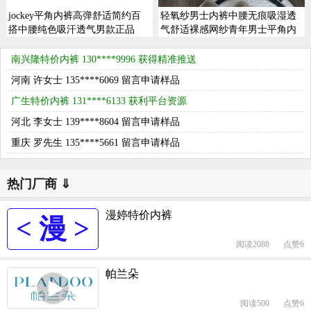
楷将 134****6535 获利平台资源
jockey平角内裤高弹舒适简约百
轻氧纱男士内裤中腰无痕吸湿透
龙盛内裤 153****5552 获得优质展示
搭中腰纯色吸汗透气男款正品
气舒适裸感网纱青年男士平角内
277872
裤
南兴隆特价内裤 130****9996 获得精准推送
河南 许女士 135****6069 留言申请样品
广生特价内裤 131****6133 获利平台资源
河北 李女士 139****8604 留言申请样品
重庆 罗先生 135****5661 留言申请样品
四川 胡女士 189****9565 留言申请样品
鹏佳丽内裤 135****8259 获得优质展示
热门厂商 ⇓
福建 徐先生 136****2645 咨询厂商信息
浙江 吴女士 131****6393 留言申请样品
漫婷特价内裤
< 漫 >
俏伊欣 135****6089 获得优质展示
阅读2088
点赞6
湖南 宋女士 134****8700 咨询厂商信息
帕兰朵
靓织莎 134****8549 获利平台资源
湖北 黄女士 181****2008 咨询厂商信息
阅读500
点赞6