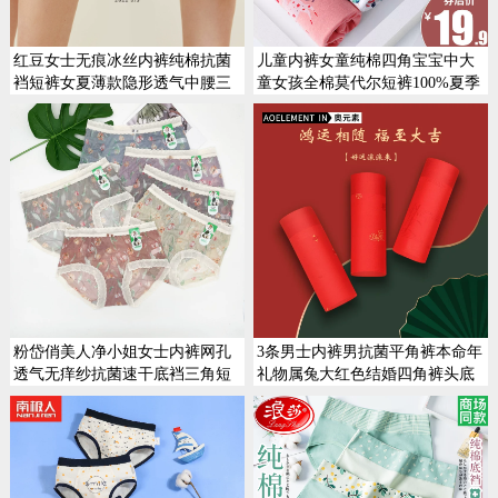
红豆女士无痕冰丝内裤纯棉抗菌
儿童内裤女童纯棉四角宝宝中大
裆短裤女夏薄款隐形透气中腰三
童女孩全棉莫代尔短裤100%夏季
角裤
薄款
粉岱俏美人净小姐女士内裤网孔
3条男士内裤男抗菌平角裤本命年
透气无痒纱抗菌速干底裆三角短
礼物属兔大红色结婚四角裤头底
裤头
裤