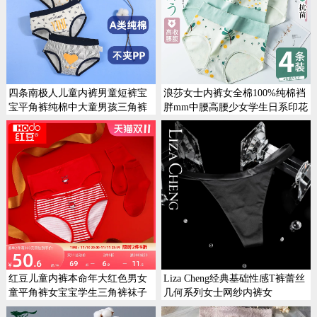
四条南极人儿童内裤男童短裤宝
浪莎女士内裤女全棉100%纯棉裆
宝平角裤纯棉中大童男孩三角裤
胖mm中腰高腰少女学生日系印花
底裤
三角
红豆儿童内裤本命年大红色男女
Liza Cheng经典基础性感T裤蕾丝
童平角裤女宝宝学生三角裤袜子
几何系列女士网纱内裤女
组合
L300053