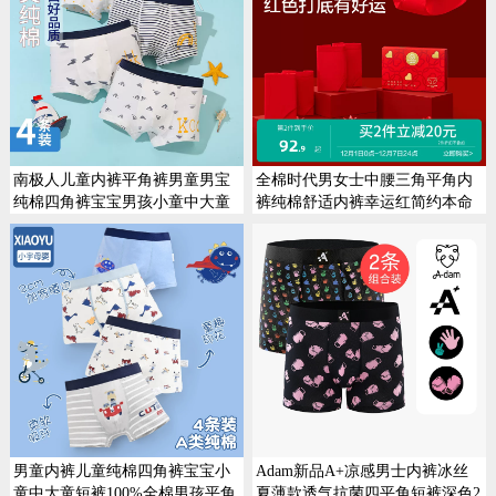
南极人儿童内裤平角裤男童男宝
全棉时代男女士中腰三角平角内
纯棉四角裤宝宝男孩小童中大童
裤纯棉舒适内裤幸运红简约本命
短裤
年
男童内裤儿童纯棉四角裤宝宝小
Adam新品A+凉感男士内裤冰丝
童中大童短裤100%全棉男孩平角
夏薄款透气抗菌四平角短裤深色2