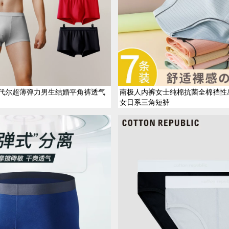
莫代尔超薄弹力男生结婚平角裤透气
南极人内裤女士纯棉抗菌全棉裆性
女日系三角短裤