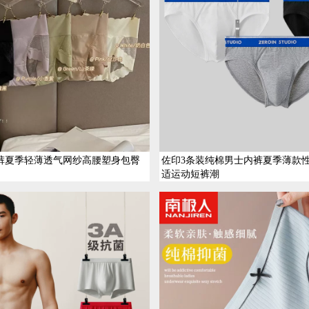
腹裤夏季轻薄透气网纱高腰塑身包臀
佐印3条装纯棉男士内裤夏季薄款
适运动短裤潮