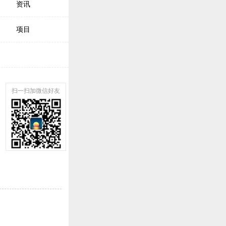
资讯
项目
扫一扫加微信好友