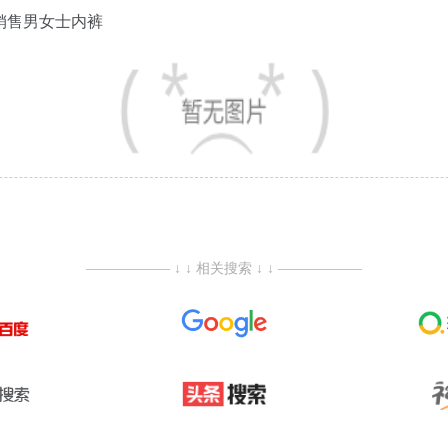
销售男女士内裤
—————— ↓ ↓ 相关搜索 ↓ ↓ ——————