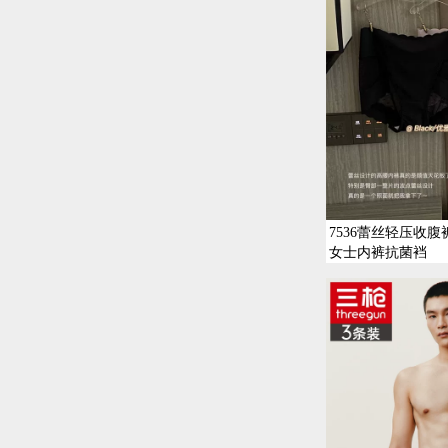
7536蕾丝轻压收
女士内裤抗菌裆