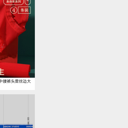
中腰裤头蕾丝边大