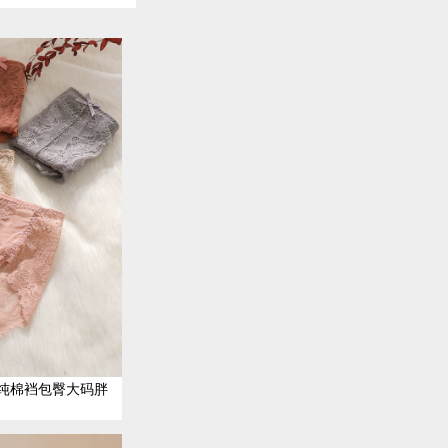
纯棉裆包臀大码胖