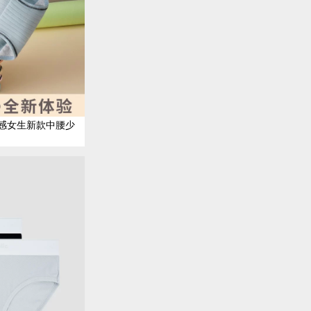
感女生新款中腰少