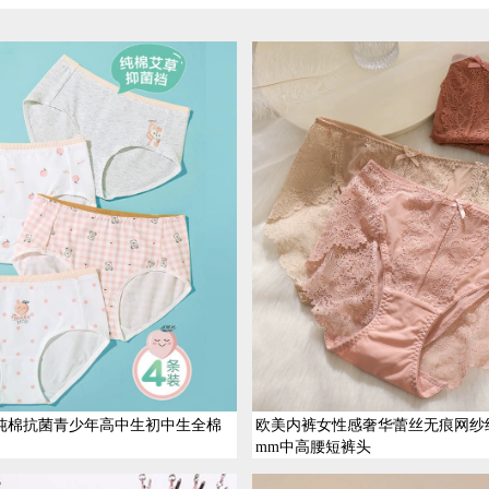
纯棉抗菌青少年高中生初中生全棉
欧美内裤女性感奢华蕾丝无痕网纱
mm中高腰短裤头