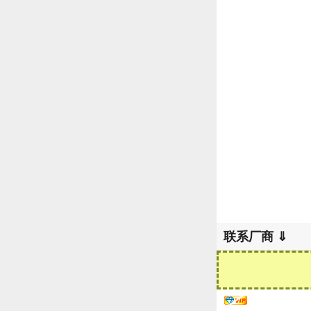
联系厂商 ⇓