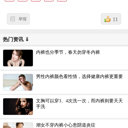
11
举报
热门资讯 ⇓
内裤也分季节，春天勿穿冬内裤
男性内裤颜色看性情，选择健康内裤更重要
文胸可以穿3、4次洗一次，而内裤则要天天
手洗
潮女不穿内裤小心患阴道炎症