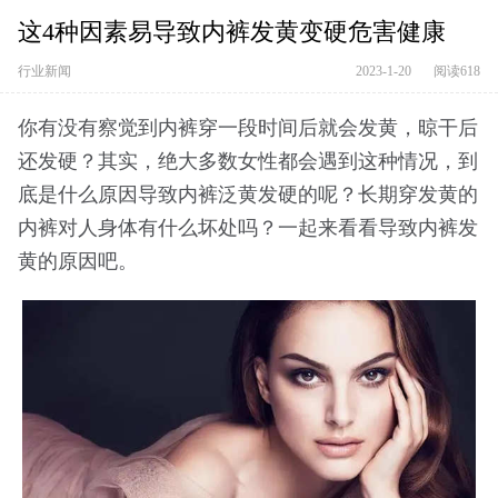
这4种因素易导致内裤发黄变硬危害健康
行业新闻
2023-1-20
阅读618
你有没有察觉到内裤穿一段时间后就会发黄，晾干后
还发硬？其实，绝大多数女性都会遇到这种情况，到
底是什么原因导致内裤泛黄发硬的呢？长期穿发黄的
内裤对人身体有什么坏处吗？一起来看看导致内裤发
黄的原因吧。