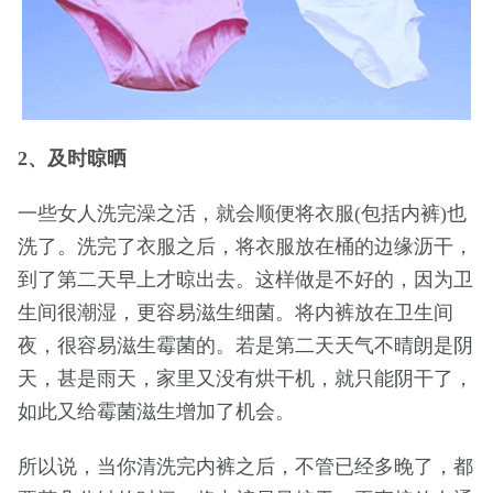
2、及时晾晒
一些女人洗完澡之活，就会顺便将衣服(包括内裤)也
洗了。洗完了衣服之后，将衣服放在桶的边缘沥干，
到了第二天早上才晾出去。这样做是不好的，因为卫
生间很潮湿，更容易滋生细菌。将内裤放在卫生间
夜，很容易滋生霉菌的。若是第二天天气不晴朗是阴
天，甚是雨天，家里又没有烘干机，就只能阴干了，
如此又给霉菌滋生增加了机会。
所以说，当你清洗完内裤之后，不管已经多晚了，都