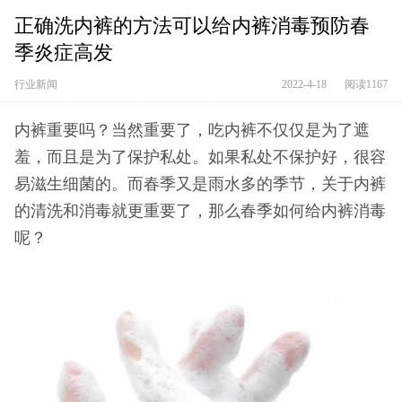
正确洗内裤的方法可以给内裤消毒预防春
季炎症高发
行业新闻
2022-4-18
阅读1167
内裤重要吗？当然重要了，吃内裤不仅仅是为了遮
羞，而且是为了保护私处。如果私处不保护好，很容
易滋生细菌的。而春季又是雨水多的季节，关于内裤
的清洗和消毒就更重要了，那么春季如何给内裤消毒
呢？