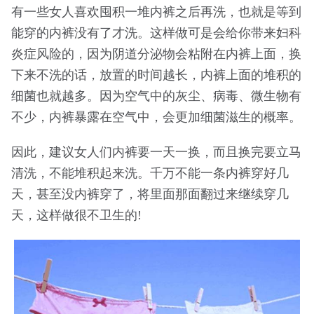
有一些女人喜欢囤积一堆内裤之后再洗，也就是等到
能穿的内裤没有了才洗。这样做可是会给你带来妇科
炎症风险的，因为阴道分泌物会粘附在内裤上面，换
下来不洗的话，放置的时间越长，内裤上面的堆积的
细菌也就越多。因为空气中的灰尘、病毒、微生物有
不少，内裤暴露在空气中，会更加细菌滋生的概率。
因此，建议女人们内裤要一天一换，而且换完要立马
清洗，不能堆积起来洗。千万不能一条内裤穿好几
天，甚至没内裤穿了，将里面那面翻过来继续穿几
天，这样做很不卫生的!