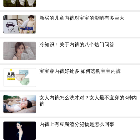
新买的儿童内裤对宝宝的影响有多巨大
冷知识！关于内裤的八个热门问答
宝宝穿内裤好处多 如何选购宝宝内裤
女人内裤怎么洗才对？女人最不宜穿的3种内
裤
内裤上有豆腐渣分泌物是怎么回事