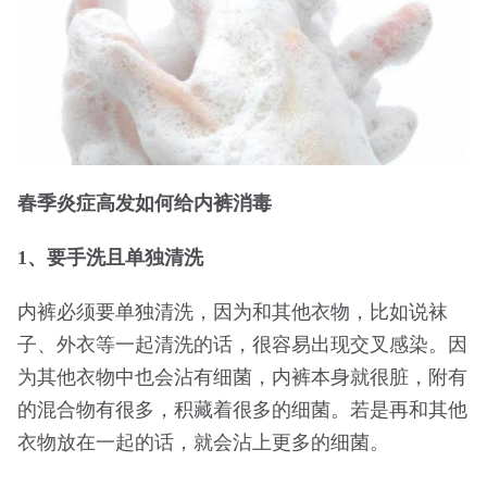
春季炎症高发如何给内裤消毒
1、要手洗且单独清洗
内裤必须要单独清洗，因为和其他衣物，比如说袜
子、外衣等一起清洗的话，很容易出现交叉感染。因
为其他衣物中也会沾有细菌，内裤本身就很脏，附有
的混合物有很多，积藏着很多的细菌。若是再和其他
衣物放在一起的话，就会沾上更多的细菌。