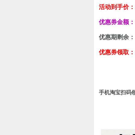
活动到手价：
优惠券金额：
优惠期剩余：
优惠券领取：
手机淘宝扫码