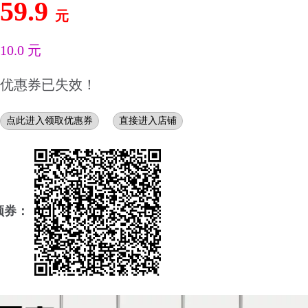
59.9
元
10.0 元
优惠券已失效！
点此进入领取优惠券
直接进入店铺
领券：