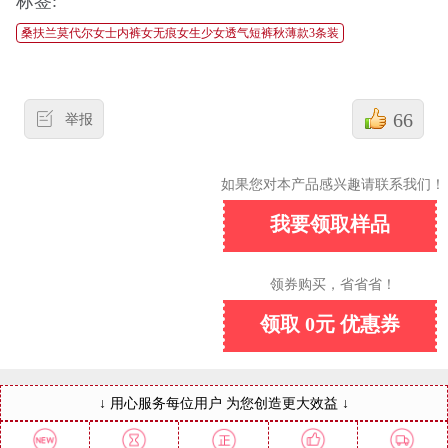
标签:
桑扶兰莫代尔女士内裤女无痕女生少女透气短裤秋薄款3条装
66
举报
如果您对本产品感兴趣请联系我们！
我要领取样品
领券购买，省省省！
领取 0元 优惠券
↓ 用心服务每位用户 为您创造更大效益 ↓