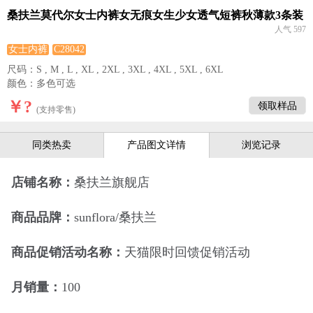
桑扶兰莫代尔女士内裤女无痕女生少女透气短裤秋薄款3条装
人气 597
女士内裤
C28042
尺码：S , M , L , XL , 2XL , 3XL , 4XL , 5XL , 6XL
颜色：多色可选
￥?
领取样品
(支持零售)
同类热卖
产品图文详情
浏览记录
店铺名称：
桑扶兰旗舰店
商品品牌：
sunflora/桑扶兰
商品促销活动名称：
天猫限时回馈促销活动
月销量：
100