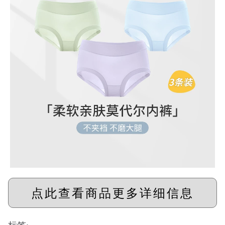
点此查看商品更多详细信息