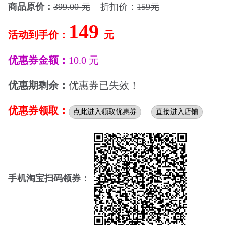
商品原价：
399.00 元
折扣价：
159元
149
活动到手价：
元
优惠券金额：
10.0 元
优惠期剩余：
优惠券已失效！
优惠券领取：
点此进入领取优惠券
直接进入店铺
手机淘宝扫码领券：