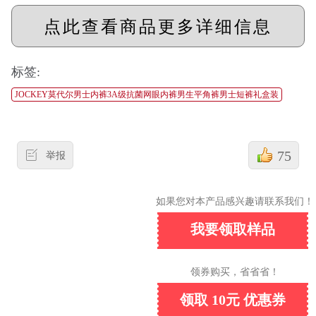
点此查看商品更多详细信息
标签:
JOCKEY莫代尔男士内裤3A级抗菌网眼内裤男生平角裤男士短裤礼盒装
75
举报
如果您对本产品感兴趣请联系我们！
我要领取样品
领券购买，省省省！
领取 10元 优惠券