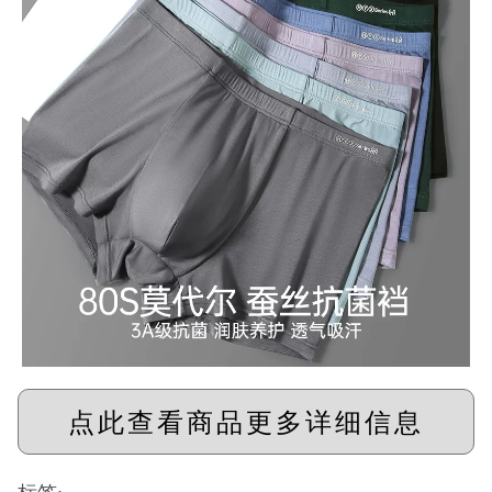
点此查看商品更多详细信息