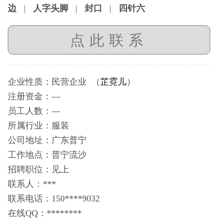
边
|
人字头脚
|
封口
|
四针六
点此联系
企业性质：民营企业 （
芷霓儿
）
注册资金：---
员工人数：---
所属行业：服装
公司地址：广东普宁
工作地点：普宁流沙
招聘职位：见上
联系人：***
联系电话：150****9032
在线QQ：********