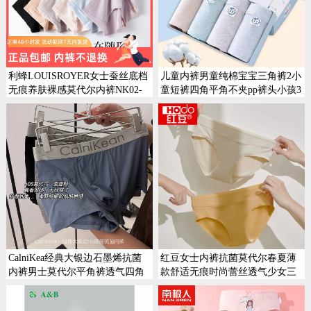
利蜂LOUISROYER女士蚕丝底档
儿童内裤男童纯棉宝宝三角裤2小
无痕养肤裸感莫代尔内裤NK02-
童短裤四角平角不夹pp裤头小孩3
LF8909
岁
CalniKea经典大银边石墨烯抗菌
红豆女士内裤抗菌莫代尔春夏薄
内裤男士莫代尔平角裤透气四角
款舒适无痕时尚蕾丝透气少女三
裤衩
角裤