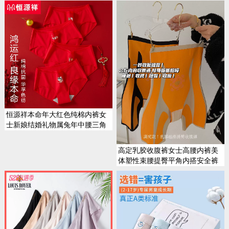
2133
C200170
恒源祥本命年大红色纯棉内裤女
士新娘结婚礼物属兔年中腰三角
短裤
高定乳胶收腹裤女士高腰内裤美
体塑性束腰提臀平角内搭安全裤
女