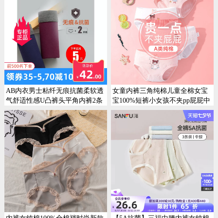
AB内衣男士粘纤无痕抗菌柔软透
女童内裤三角纯棉儿童全棉女宝
气舒适性感U凸裤头平角内裤2条
宝100%短裤小女孩不夹pp屁屁中
装
大童
天津 杨先生 189****9277 留言申请样品
泰国 邓先生 138****1564 留言申请样品
香港 王女士 135****8160 留言咨询产品
彤夫人 133****2008 获得精准推送