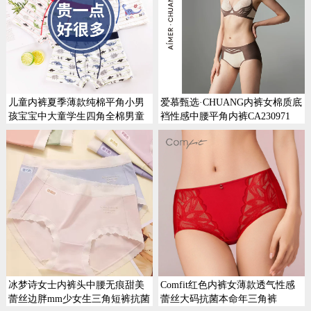
儿童内裤夏季薄款纯棉平角小男
爱慕甄选·CHUANG内裤女棉质底
孩宝宝中大童学生四角全棉男童
裆性感中腰平角内裤CA230971
内裤
冰梦诗女士内裤头中腰无痕甜美
Comfit红色内裤女薄款透气性感
蕾丝边胖mm少女生三角短裤抗菌
蕾丝大码抗菌本命年三角裤